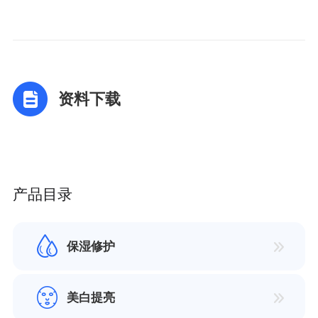
资料下载
产品目录
保湿修护
美白提亮