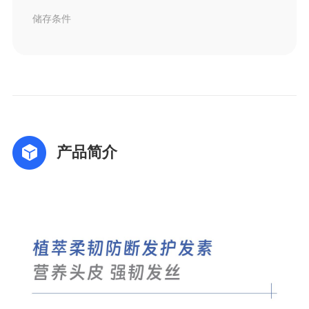
储存条件
产品简介