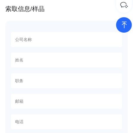
索取信息/样品