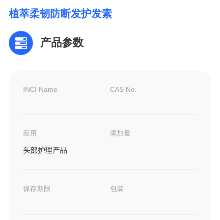
植萃柔韧防断发护发素
产品参数
INCI Name
CAS No.
应用
添加量
头部护理产品
保存期限
包装