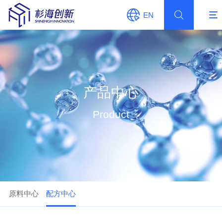
EN
产品中心
Product
原料中心
配方中心